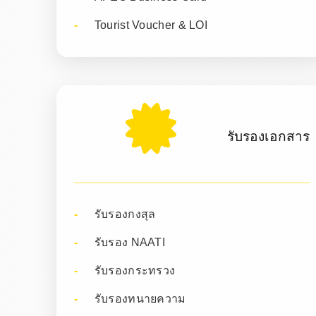
Tourist Voucher & LOI
รับรองเอกสาร
รับรองกงสุล
รับรอง NAATI
รับรองกระทรวง
รับรองทนายความ