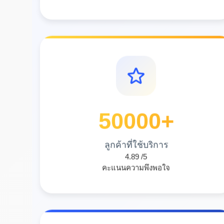
50000
+
ลูกค้าที่ใช้บริการ
4.89
/5
คะแนนความพึงพอใจ