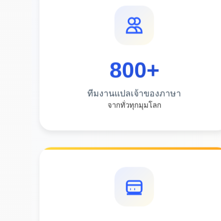
800
+
ทีมงานแปลเจ้าของภาษา
จากทั่วทุกมุมโลก