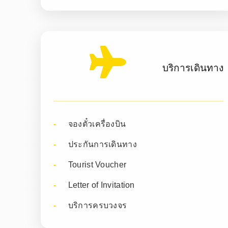
บริการเดินทาง
จองตั๋วเครื่องบิน
ประกันการเดินทาง
Tourist Voucher
Letter of Invitation
บริการครบวงจร