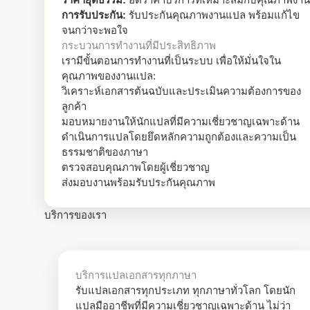
การรับประกัน:
รับประกันคุณภาพงานแปล พร้อมแก้ไข
จนกว่าจะพอใจ
กระบวนการทำงานที่มีประสิทธิภาพ
เรามีขั้นตอนการทำงานที่เป็นระบบ เพื่อให้มั่นใจใน
คุณภาพของงานแปล:
วิเคราะห์เอกสารต้นฉบับและประเมินความต้องการของ
ลูกค้า
มอบหมายงานให้นักแปลที่มีความเชี่ยวชาญเฉพาะด้าน
ดำเนินการแปลโดยยึดหลักความถูกต้องและความเป็น
ธรรมชาติของภาษา
ตรวจสอบคุณภาพโดยผู้เชี่ยวชาญ
ส่งมอบงานพร้อมรับประกันคุณภาพ
บริการของเรา
บริการแปลเอกสารทุกภาษา
รับแปลเอกสารทุกประเภท ทุกภาษาทั่วโลก โดยนัก
แปลมืออาชีพที่มีความเชี่ยวชาญเฉพาะด้าน ไม่ว่า