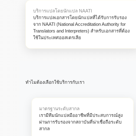
บริการแปลโดยนักแปล NAATI
บริการแปลเอกสารโดยนักแปลที่ได้รับการรับรอง
จาก NAATI (National Accreditation Authority for
Translators and Interpreters) สำหรับเอกสารที่ต้อง
ใช้ในประเทศออสเตรเลีย
ทำไมต้องเลือกใช้บริการกับเรา
มาตรฐานระดับสากล
เรามีทีมนักแปลมืออาชีพที่มีประสบการณ์สูง
ผ่านการรับรองจากสถาบันที่น่าเชื่อถือระดับ
สากล