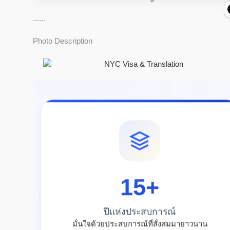
......
Photo Description
15
+
ปีแห่งประสบการณ์
มั่นใจด้วยประสบการณ์ที่สั่งสมมายาวนาน