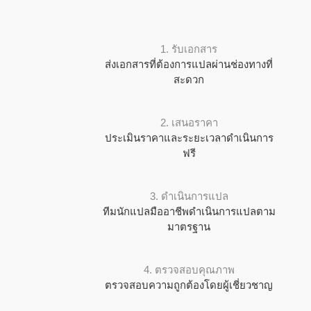
1. รับเอกสาร
ส่งเอกสารที่ต้องการแปลผ่านช่องทางที่
สะดวก
2. เสนอราคา
ประเมินราคาและระยะเวลาดำเนินการ
ฟรี
3. ดำเนินการแปล
ทีมนักแปลมืออาชีพดำเนินการแปลตาม
มาตรฐาน
4. ตรวจสอบคุณภาพ
ตรวจสอบความถูกต้องโดยผู้เชี่ยวชาญ