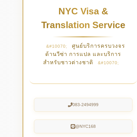
NYC Visa &
Translation Service
ศูนย์บริการครบวงจร
ด้านวีซ่า การแปล และบริการ
สำหรับชาวต่างชาติ
083-2494999
@NYC168