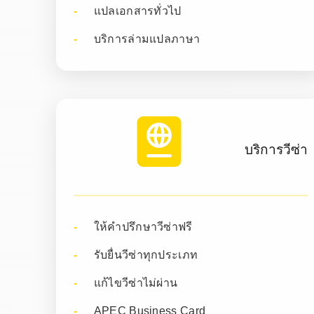
แปลเอกสารทั่วไป
บริการล่ามแปลภาษา
บริการวีซ่า
ให้คำปรึกษาวีซ่าฟรี
รับยื่นวีซ่าทุกประเภท
แก้ไขวีซ่าไม่ผ่าน
APEC Business Card