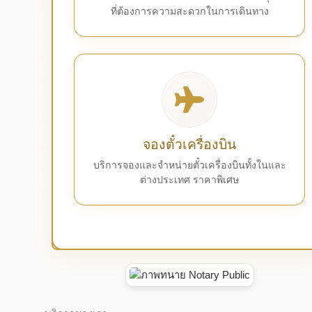
ที่ต้องการความสะดวกในการเดินทาง
จองตั๋วเครื่องบิน
บริการจองและจำหน่ายตั๋วเครื่องบินทั้งในและ
ต่างประเทศ ราคาพิเศษ