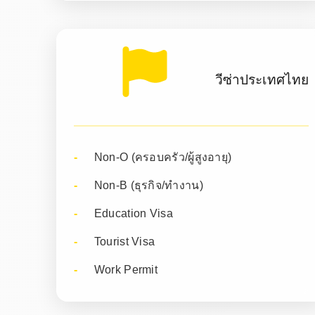
วีซ่าประเทศไทย
Non-O (ครอบครัว/ผู้สูงอายุ)
Non-B (ธุรกิจ/ทำงาน)
Education Visa
Tourist Visa
Work Permit