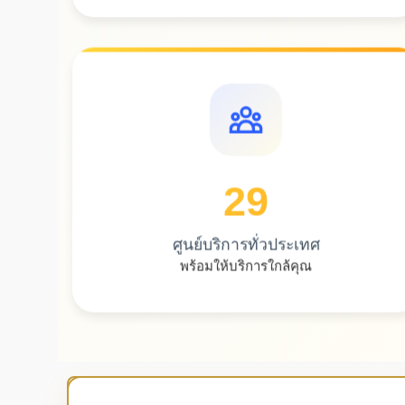
29
ศูนย์บริการทั่วประเทศ
พร้อมให้บริการใกล้คุณ