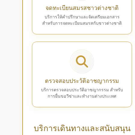
จดทะเบียนสมรสชาวต่างชาติ
บริการให้คำปรึกษาและจัดเตรียมเอกสาร
สำหรับการจดทะเบียนสมรสกับชาวต่างชาติ
ตรวจสอบประวัติอาชญากรรม
บริการตรวจสอบประวัติอาชญากรรม สำหรับ
การยื่นขอวีซ่าและทำงานต่างประเทศ
บริการเดินทางและสนับสนุน