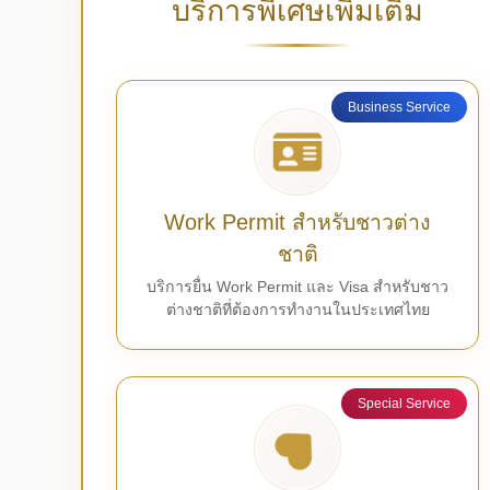
บริการพิเศษเพิ่มเติม
Business Service
Work Permit สำหรับชาวต่าง
ชาติ
บริการยื่น Work Permit และ Visa สำหรับชาว
ต่างชาติที่ต้องการทำงานในประเทศไทย
Special Service