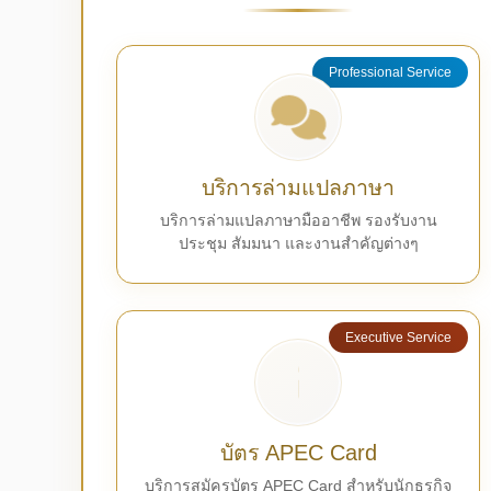
Professional Service
บริการล่ามแปลภาษา
บริการล่ามแปลภาษามืออาชีพ รองรับงาน
ประชุม สัมมนา และงานสำคัญต่างๆ
Executive Service
บัตร APEC Card
บริการสมัครบัตร APEC Card สำหรับนักธุรกิจ