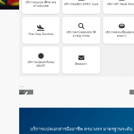
บริการแนะแนวศึกษาต่อ
บริการขอบัตร APEC Card
บริการทำ Work Perm
ต่างประเทศ
บริการตรวจสอบประวัติ
บริการจดทะเบียนสมรส
Thai Visa Services
อาชญากรรม
คนลาว
บริการแปลและรับรอง
ติดต่อเรา
NAATI
....
❮
.
บริการแปลเอกสารมืออาชีพ ครบวงจร มาตรฐานระดับ