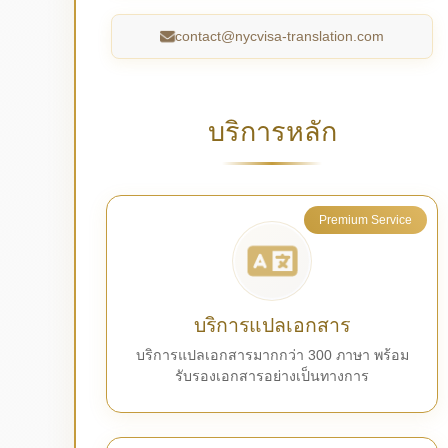
contact@nycvisa-translation.com
บริการหลัก
Premium Service
บริการแปลเอกสาร
บริการแปลเอกสารมากกว่า 300 ภาษา พร้อม
รับรองเอกสารอย่างเป็นทางการ