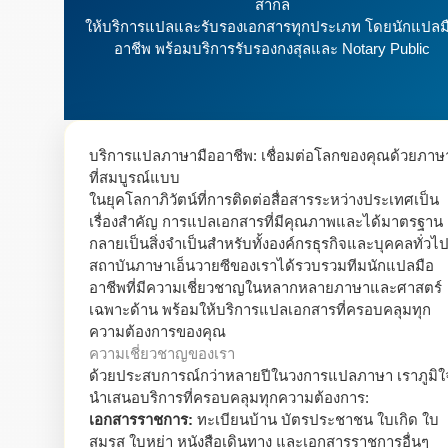
สากล
ให้บริการแปลและรับรองเอกสารทุกประเภท โดยนักแปลม
อาชีพ พร้อมบริการรับรองกงสุลและ Notary Public
บริการแปลภาษามืออาชีพ: เชื่อมต่อโลกของคุณด้วยภาษ
ที่สมบูรณ์แบบ
ในยุคโลกาภิวัตน์ที่การติดต่อสื่อสารระหว่างประเทศเป็น
เรื่องสำคัญ การแปลเอกสารที่มีคุณภาพและได้มาตรฐาน
กลายเป็นสิ่งจำเป็นสำหรับทั้งองค์กรธุรกิจและบุคคลทั่วไ
สถาบันภาษาเอ็นวายซีของเราได้รวบรวมทีมนักแปลมือ
อาชีพที่มีความเชี่ยวชาญในหลากหลายภาษาและศาสตร์
เฉพาะด้าน พร้อมให้บริการแปลเอกสารที่ครอบคลุมทุก
ความต้องการของคุณ
ความเชี่ยวชาญของเรา
ด้วยประสบการณ์กว่าหลายปีในวงการแปลภาษา เราภูมิใ
นำเสนอบริการที่ครอบคลุมทุกความต้องการ:
เอกสารราชการ:
ทะเบียนบ้าน บัตรประชาชน ใบเกิด ใบ
สมรส ใบหย่า หนังสือเดินทาง และเอกสารราชการอื่นๆ