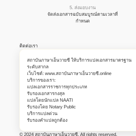
5. ส่งมอบงาน
จัดส่งเอกสารฉบับสมบูรณ์ตามเวลาที่
กำหนด
ติดต่อเรา
สถาบันภาษาเอ็นวายซี ให้บริการแปลเอกสารมาตรฐาน
ระดับสากล
เว็บไซต์: www.สถาบันภาษาเอ็นวายซี.online
บริการของเรา:
แปลเอกสารราชการทุกประเภท
รับรองเอกสารกงสุล
แปลโดยนักแปล NAATI
รับรองโดย Notary Public
บริการแปลด่วน
รับรองคำแปลถูกต้อง
© 2024 สถาบันภาษาเอ็นวายซี. All rights reserved.