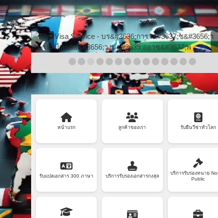
Skip to main content
..
❮
...
หน้าแรก
ลูกค้าของเรา
รับยื่นวีซ่าทั่วโลก
บริการรับรองทนาย No
รับแปลเอกสาร 300 ภาษา
บริการรับรองเอกสารกงสุล
Public