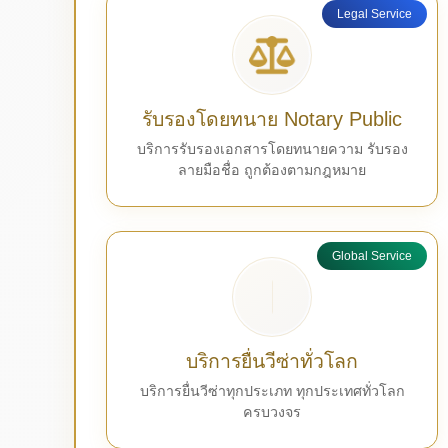
Legal Service
รับรองโดยทนาย Notary Public
บริการรับรองเอกสารโดยทนายความ รับรอง
ลายมือชื่อ ถูกต้องตามกฎหมาย
Global Service
บริการยื่นวีซ่าทั่วโลก
บริการยื่นวีซ่าทุกประเภท ทุกประเทศทั่วโลก
ครบวงจร