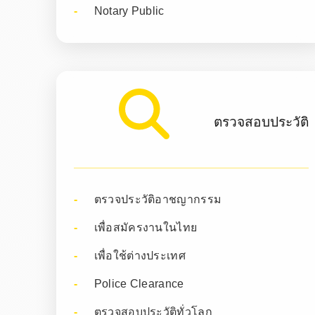
Notary Public
ตรวจสอบประวัติ
ตรวจประวัติอาชญากรรม
เพื่อสมัครงานในไทย
เพื่อใช้ต่างประเทศ
Police Clearance
ตรวจสอบประวัติทั่วโลก