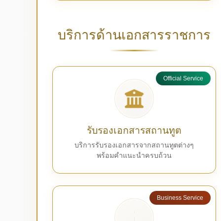
บริการด้านเอกสารราชการ
Official Service
รับรองเอกสารสถานทูต
บริการรับรองเอกสารจากสถานทูตต่างๆ
พร้อมคำแนะนำครบถ้วน
Business Service