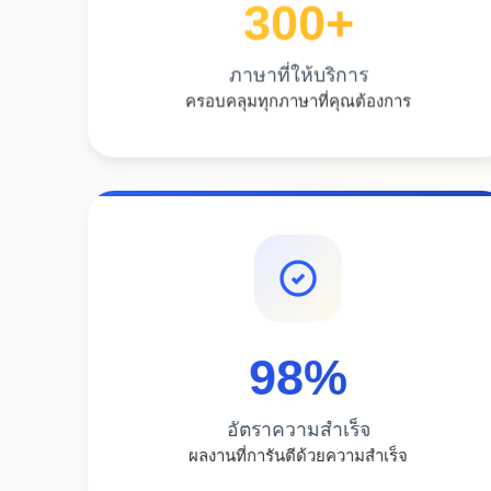
300
+
ภาษาที่ให้บริการ
ครอบคลุมทุกภาษาที่คุณต้องการ
98
%
อัตราความสำเร็จ
ผลงานที่การันตีด้วยความสำเร็จ