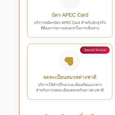
บัตร APEC Card
บริการสมัครบัตร APEC Card สำหรับนักธุรกิจ
ที่ต้องการความสะดวกในการเดินทาง
Special Service
จดทะเบียนสมรสต่างชาติ
บริการให้คำปรึกษาและจัดเตรียมเอกสาร
สำหรับการจดทะเบียนสมรสกับชาวต่างชาติ