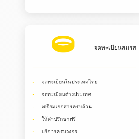
จดทะเบียนสมรส
จดทะเบียนในประเทศไทย
จดทะเบียนต่างประเทศ
เตรียมเอกสารครบถ้วน
ให้คำปรึกษาฟรี
บริการครบวงจร