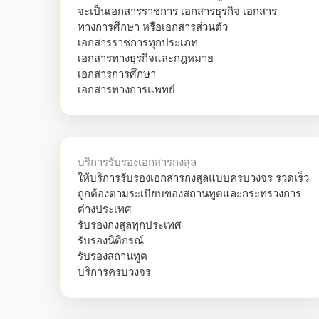
จะเป็นเอกสารราชการ เอกสารธุรกิจ เอกสาร
ทางการศึกษา หรือเอกสารส่วนตัว
เอกสารราชการทุกประเภท
เอกสารทางธุรกิจและกฎหมาย
เอกสารการศึกษา
เอกสารทางการแพทย์
บริการรับรองเอกสารกงสุล
ให้บริการรับรองเอกสารกงสุลแบบครบวงจร รวดเร็ว
ถูกต้องตามระเบียบของสถานทูตและกระทรวงการ
ต่างประเทศ
รับรองกงสุลทุกประเทศ
รับรองนิติกรณ์
รับรองสถานทูต
บริการครบวงจร