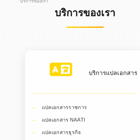
บริการของเรา
บริการของเรา
บริการแปลเอกสาร
แปลเอกสารราชการ
แปลเอกสาร NAATI
แปลเอกสารธุรกิจ