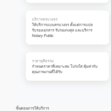
บริการครบวงจร
ให้บริการแบบครบวงจร ตั้งแต่การแปล
รับรองเอกสาร รับรองกงสุล และบริการ
Notary Public
ราคายุติธรรม
กำหนดราคาที่เหมาะสม โปร่งใส คุ้มค่ากับ
คุณภาพงานที่ได้รับ
ขั้นตอนการให้บริการ