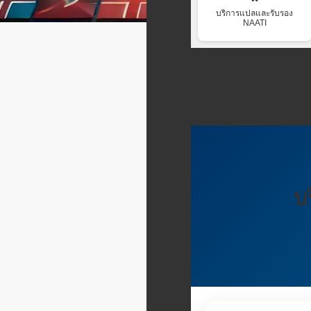
บริการแปลและรับรอง
NAATI
บ