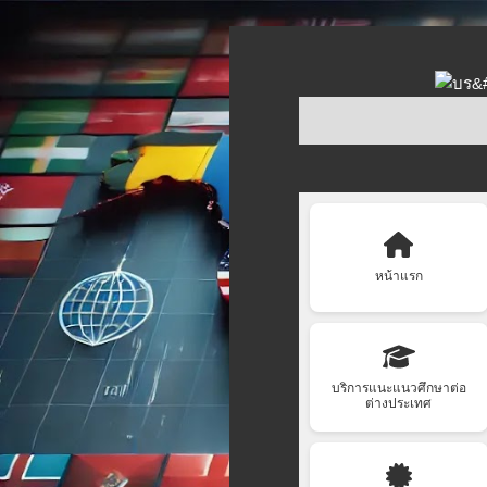
หน้าแรก
บริการแนะแนวศึกษาต่อ
ต่างประเทศ