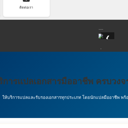
ติดต่อเรา
....
❮
.
ริการแปลเอกสารมืออาชีพ ครบวงจ
ให้บริการแปลและรับรองเอกสารทุกประเภท โดยนักแปลมืออาชีพ พร้อ