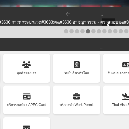
Skip to main content
..
❮
...
ลูกค้าของเรา
รับยื่นวีซ่าทั่วโลก
รับแปลเอกสา
บริการขอบัตร APEC Card
บริการทำ Work Permit
Thai Visa 