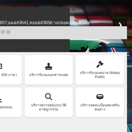
❯
บริการรับรองทนาย Notary
ร 300 ภาษา
บริการรับรองเอกสารกงสุล
Public
บริการตรวจสอบประวัติ
บริการจดทะเบียนสมรสกับ
Services
อาชญากรรม
คนลาว