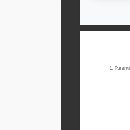
1. รับเอก
ส่งเอกสารที่ต้องกา
ทางที่สะด