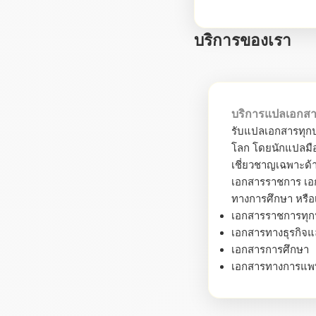
บริการของเรา
บริการแปลเอกส
รับแปลเอกสารทุกป
โลก โดยนักแปลมือ
เชี่ยวชาญเฉพาะด้า
เอกสารราชการ เอก
ทางการศึกษา หรือ
เอกสารราชการทุ
เอกสารทางธุรกิจ
เอกสารการศึกษา
เอกสารทางการแพ