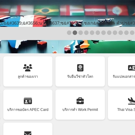
Skip to main content
ลูกค้าของเรา
รับยื่นวีซ่าทั่วโลก
รับแปลเอกสา
บริการขอบัตร APEC Card
บริการทำ Work Permit
Thai Visa 