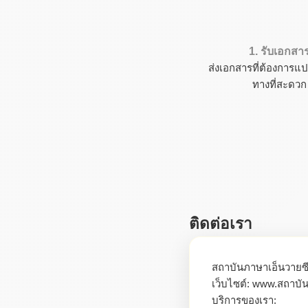
1. รับเอกสา
ส่งเอกสารที่ต้องการแป
ทางที่สะดวก
ติดต่อเรา
สถาบันภาษาเอ็นวายซ
เว็บไซต์: www.สถาบัน
บริการของเรา: