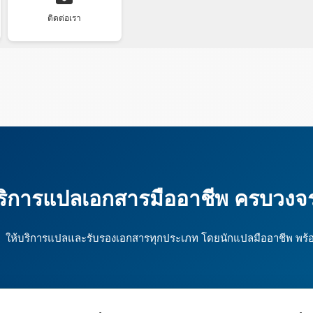
ติดต่อเรา
ริการแปลเอกสารมืออาชีพ ครบวงจ
ให้บริการแปลและรับรองเอกสารทุกประเภท โดยนักแปลมืออาชีพ พร้อ