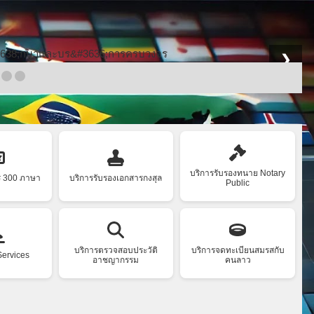
❯
บริการรับรองทนาย Notary
ร 300 ภาษา
บริการรับรองเอกสารกงสุล
Public
บริการตรวจสอบประวัติ
บริการจดทะเบียนสมรสกับ
Services
อาชญากรรม
คนลาว