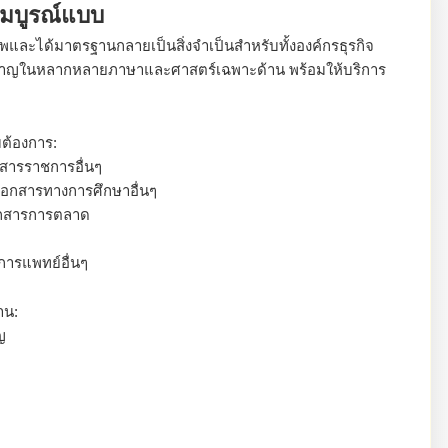
สมบูรณ์แบบ
าพและได้มาตรฐานกลายเป็นสิ่งจำเป็นสำหรับทั้งองค์กรธุรกิจ
ยวชาญในหลากหลายภาษาและศาสตร์เฉพาะด้าน พร้อมให้บริการ
ต้องการ:
สารราชการอื่นๆ
เอกสารทางการศึกษาอื่นๆ
อกสารการตลาด
ารแพทย์อื่นๆ
าน:
ญ