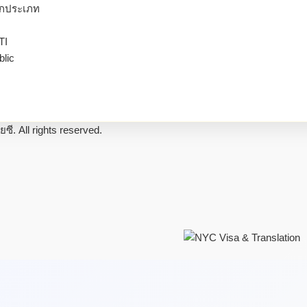
ุกประเภท
TI
lic
ี. All rights reserved.