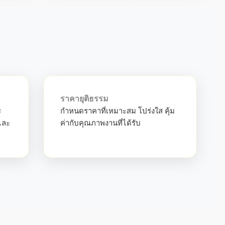
ราคายุติธรรม
ร
กำหนดราคาที่เหมาะสม โปร่งใส คุ้ม
และ
ค่ากับคุณภาพงานที่ได้รับ