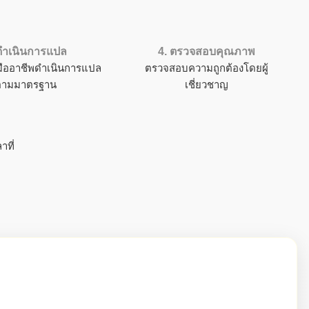
 ดำเนินการแปล
4. ตรวจสอบคุณภาพ
มืออาชีพดำเนินการแปล
ตรวจสอบความถูกต้องโดยผู้
ตามมาตรฐาน
เชี่ยวชาญ
ที่