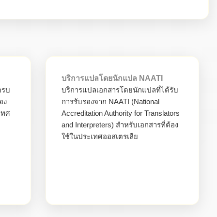
บริการแปลโดยนักแปล NAATI
ครบ
บริการแปลเอกสารโดยนักแปลที่ได้รับ
ของ
การรับรองจาก NAATI (National
เทศ
Accreditation Authority for Translators
and Interpreters) สำหรับเอกสารที่ต้อง
ใช้ในประเทศออสเตรเลีย