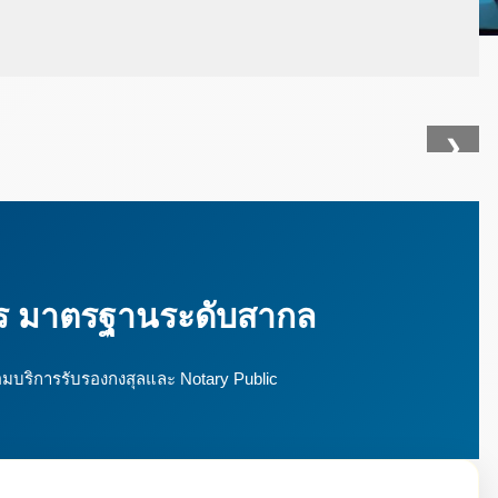
❯
ร มาตรฐานระดับสากล
มบริการรับรองกงสุลและ Notary Public