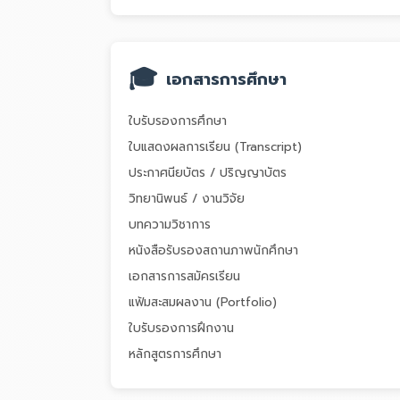
🎓
เอกสารการศึกษา
ใบรับรองการศึกษา
ใบแสดงผลการเรียน (Transcript)
ประกาศนียบัตร / ปริญญาบัตร
วิทยานิพนธ์ / งานวิจัย
บทความวิชาการ
หนังสือรับรองสถานภาพนักศึกษา
เอกสารการสมัครเรียน
แฟ้มสะสมผลงาน (Portfolio)
ใบรับรองการฝึกงาน
หลักสูตรการศึกษา