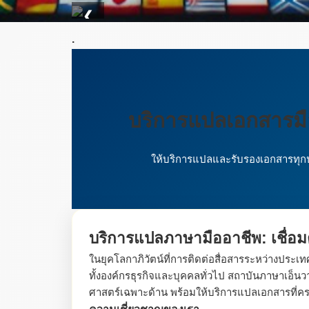
❮
.
บริการแปลเอกสารม
ให้บริการแปลและรับรองเอกสารทุกป
บริการแปลภาษามืออาชีพ: เชื่อ
ในยุคโลกาภิวัตน์ที่การติดต่อสื่อสารระหว่างประ
ทั้งองค์กรธุรกิจและบุคคลทั่วไป สถาบันภาษาเอ
ศาสตร์เฉพาะด้าน พร้อมให้บริการแปลเอกสารที่