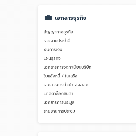
💼
เอกสารธุรกิจ
สัญญาทางธุรกิจ
รายงานประจำปี
งบการเงิน
แผนธุรกิจ
เอกสารการจดทะเบียนบริษัท
ใบแจ้งหนี้ / ใบเสร็จ
เอกสารการนำเข้า-ส่งออก
แคตตาล็อกสินค้า
เอกสารการประมูล
รายงานการประชุม