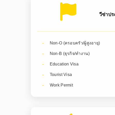
วีซ่าป
Non-O (ครอบครัว/ผู้สูงอายุ)
Non-B (ธุรกิจ/ทำงาน)
Education Visa
Tourist Visa
Work Permit