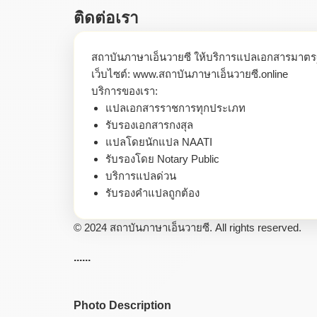
ติดต่อเรา
สถาบันภาษาเอ็นวายซี ให้บริการแปลเอกสารมาต
เว็บไซต์: www.สถาบันภาษาเอ็นวายซี.online
บริการของเรา:
แปลเอกสารราชการทุกประเภท
รับรองเอกสารกงสุล
แปลโดยนักแปล NAATI
รับรองโดย Notary Public
บริการแปลด่วน
รับรองคำแปลถูกต้อง
© 2024 สถาบันภาษาเอ็นวายซี. All rights reserved.
......
Photo Description