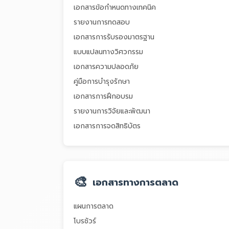
เอกสารข้อกำหนดทางเทคนิค
รายงานการทดสอบ
เอกสารการรับรองมาตรฐาน
แบบแปลนทางวิศวกรรม
เอกสารความปลอดภัย
คู่มือการบำรุงรักษา
เอกสารการฝึกอบรม
รายงานการวิจัยและพัฒนา
เอกสารการจดสิทธิบัตร
🎨
เอกสารทางการตลาด
แผนการตลาด
โบรชัวร์