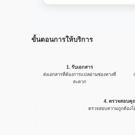
ขั้นตอนการให้บริการ
1. รับเอกสาร
ส่งเอกสารที่ต้องการแปลผ่านช่องทางที่
สะดวก
4. ตรวจสอบค
ตรวจสอบความถูกต้องโดย