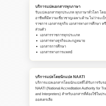
บริการแปลเอกสารทุกภาษา
รับแปลเอกสารทุกประเภท ทุกภาษาทั่วโลก โดย
อาชีพที่มีความเชี่ยวชาญเฉพาะด้าน ไม่ว่าจะเป
ราชการ เอกสารธุรกิจ เอกสารทางการศึกษา หร
ส่วนตัว
เอกสารราชการทุกประเภท
เอกสารทางธุรกิจและกฎหมาย
เอกสารการศึกษา
เอกสารทางการแพทย์
บริการแปลโดยนักแปล NAATI
บริการแปลเอกสารโดยนักแปลที่ได้รับการรับร
NAATI (National Accreditation Authority for Tr
and Interpreters) สำหรับเอกสารที่ต้องใช้ในปร
ออสเตรเลีย