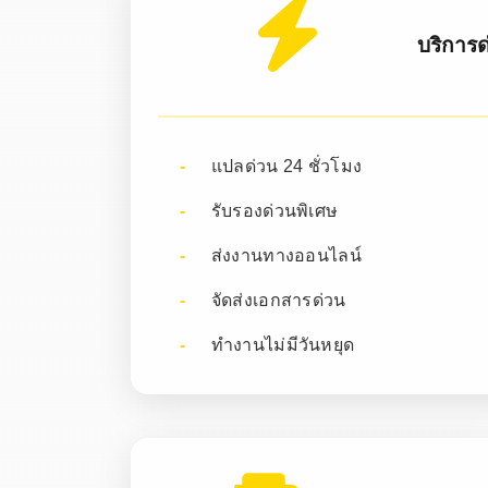
บริการด
แปลด่วน 24 ชั่วโมง
รับรองด่วนพิเศษ
ส่งงานทางออนไลน์
จัดส่งเอกสารด่วน
ทำงานไม่มีวันหยุด