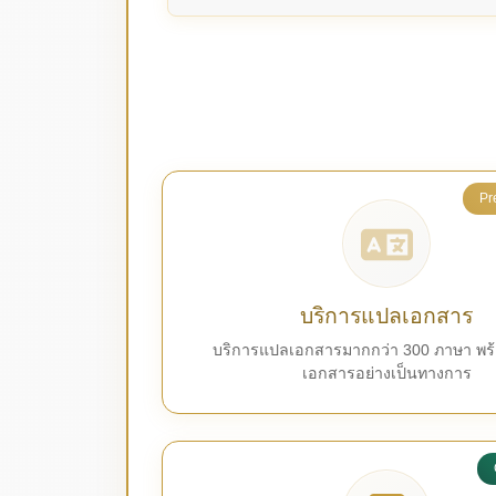
Pr
บริการแปลเอกสาร
บริการแปลเอกสารมากกว่า 300 ภาษา พร้
เอกสารอย่างเป็นทางการ