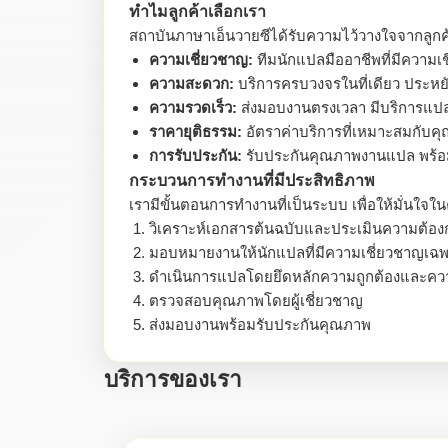
ทำไมลูกค้าเลือกเรา
สถาบันภาษาเอ็นวายซีได้รับความไว้วางใจจากลูก
ความเชี่ยวชาญ:
ทีมนักแปลมืออาชีพที่มีความเ
ความสะดวก:
บริการครบวงจรในที่เดียว ประหย
ความรวดเร็ว:
ส่งมอบงานตรงเวลา มีบริการแปล
ราคายุติธรรม:
อัตราค่าบริการที่เหมาะสมกับ
การรับประกัน:
รับประกันคุณภาพงานแปล พร้อ
กระบวนการทำงานที่มีประสิทธิภาพ
เรามีขั้นตอนการทำงานที่เป็นระบบ เพื่อให้มั่นใ
วิเคราะห์เอกสารต้นฉบับและประเมินความต้อง
มอบหมายงานให้นักแปลที่มีความเชี่ยวชาญเฉ
ดำเนินการแปลโดยยึดหลักความถูกต้องและคว
ตรวจสอบคุณภาพโดยผู้เชี่ยวชาญ
ส่งมอบงานพร้อมรับประกันคุณภาพ
บริการของเรา