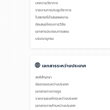
บทความวิชาการ
รายงานการประชุมวิชาการ
โปสเตอร์นำเสนอผลงาน
ข้อเสนอโครงการวิจัย
เอกสารประกอบการสอน
บรรณานุกรม
🌐
เอกสารระหว่างประเทศ
สนธิสัญญา
ข้อตกลงระหว่างประเทศ
เอกสารทางการทูต
รายงานองค์กรระหว่างประเทศ
เอกสารการค้าระหว่างประเทศ