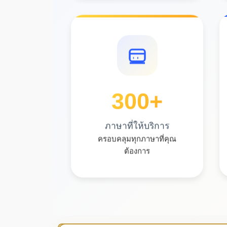
300
+
ภาษาที่ให้บริการ
ครอบคลุมทุกภาษาที่คุณ
ต้องการ