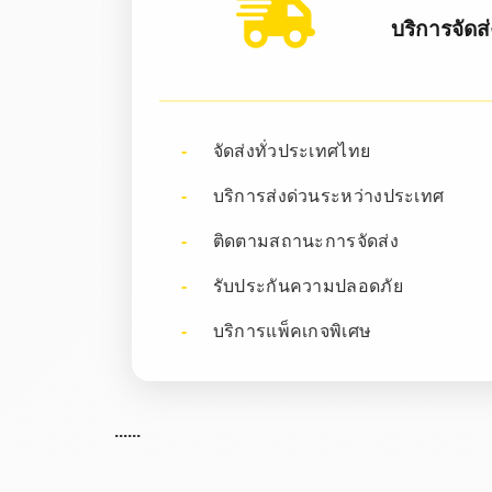
บริการจัดส
จัดส่งทั่วประเทศไทย
บริการส่งด่วนระหว่างประเทศ
ติดตามสถานะการจัดส่ง
รับประกันความปลอดภัย
บริการแพ็คเกจพิเศษ
......