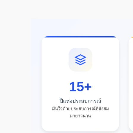
15
+
ปีแห่งประสบการณ์
มั่นใจด้วยประสบการณ์ที่สั่งสม
มายาวนาน