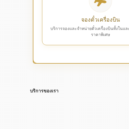
จองตั๋วเครื่องบิน
บริการจองและจำหน่ายตั๋วเครื่องบินทั้งในแ
ราคาพิเศษ
บริการของเรา