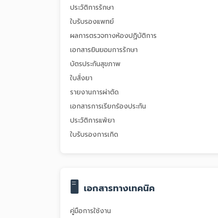
ประวัติการรักษา
ใบรับรองแพทย์
ผลการตรวจทางห้องปฏิบัติการ
เอกสารยินยอมการรักษา
บัตรประกันสุขภาพ
ใบสั่งยา
รายงานการผ่าตัด
เอกสารการเรียกร้องประกัน
ประวัติการแพ้ยา
ใบรับรองการเกิด
🖥️
เอกสารทางเทคนิค
คู่มือการใช้งาน