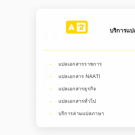
บริการแป
แปลเอกสารราชการ
แปลเอกสาร NAATI
แปลเอกสารธุรกิจ
แปลเอกสารทั่วไป
บริการล่ามแปลภาษา