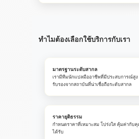
ทำไมต้องเลือกใช้บริการกับเรา
มาตรฐานระดับสากล
เรามีทีมนักแปลมืออาชีพที่มีประสบการณ์สูง
รับรองจากสถาบันที่น่าเชื่อถือระดับสากล
ราคายุติธรรม
กำหนดราคาที่เหมาะสม โปร่งใส คุ้มค่ากับค
ได้รับ