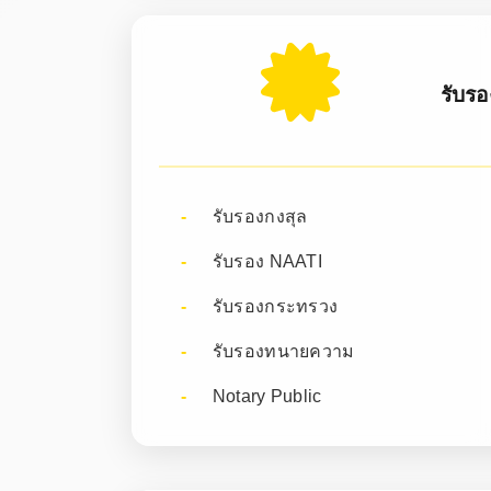
รับร
รับรองกงสุล
รับรอง NAATI
รับรองกระทรวง
รับรองทนายความ
Notary Public