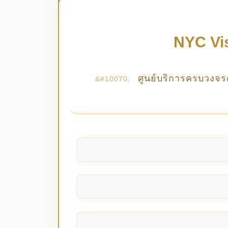
NYC Vis
ศูนย์บริการครบวงจร