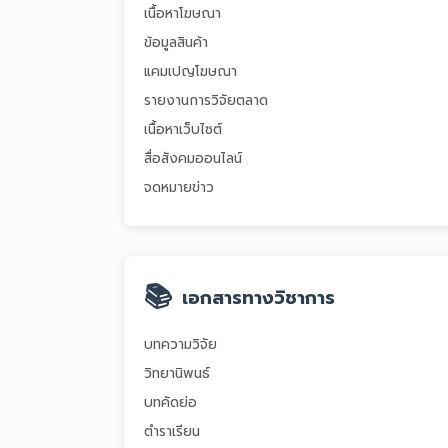
เนื้อหาโฆษณา
ข้อมูลสินค้า
แคมเปญโฆษณา
รายงานการวิจัยตลาด
เนื้อหาเว็บไซต์
สื่อสังคมออนไลน์
จดหมายข่าว
📚
เอกสารทางวิชาการ
บทความวิจัย
วิทยานิพนธ์
บทคัดย่อ
ตำราเรียน