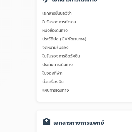
เอกสารยื่นขอวีซ่า
ใบรับรองการทำงาน
หนังสือเดินทาง
ประวัติย่อ (CV/Resume)
จดหมายรับรอง
ใบรับรองการฉีดวัคซีน
ประกันการเดินทาง
ใบจองที่พัก
ตั๋วเครื่องบิน
แผนการเดินทาง
🏥
เอกสารทางการแพทย์