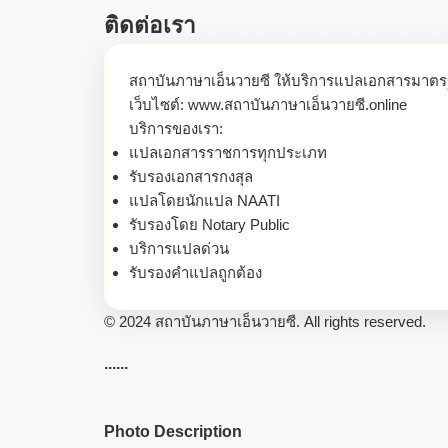
ติดต่อเรา
สถาบันภาษาเอ็นวายซี ให้บริการแปลเอกสารมาต
เว็บไซต์: www.สถาบันภาษาเอ็นวายซี.online
บริการของเรา:
แปลเอกสารราชการทุกประเภท
รับรองเอกสารกงสุล
แปลโดยนักแปล NAATI
รับรองโดย Notary Public
บริการแปลด่วน
รับรองคำแปลถูกต้อง
© 2024 สถาบันภาษาเอ็นวายซี. All rights reserved.
......
Photo Description