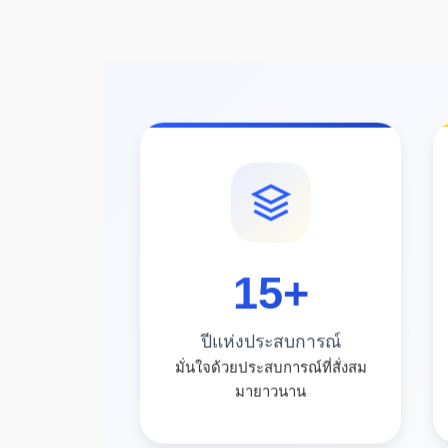
15
+
ปีแห่งประสบการณ์
มั่นใจด้วยประสบการณ์ที่สั่งสม
มายาวนาน