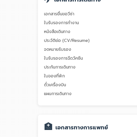
เอกสารยื่นขอวีซ่า
ใบรับรองการทำงาน
หนังสือเดินทาง
ประวัติย่อ (CV/Resume)
จดหมายรับรอง
ใบรับรองการฉีดวัคซีน
ประกันการเดินทาง
ใบจองที่พัก
ตั๋วเครื่องบิน
แผนการเดินทาง
🏥
เอกสารทางการแพทย์