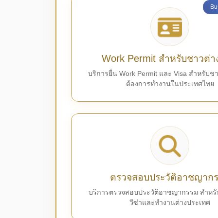
Bu
Work Permit สำหรับชาวต่า
บริการยื่น Work Permit และ Visa สำหรับชาว
ต้องการทำงานในประเทศไทย
ตรวจสอบประวัติอาชญาก
บริการตรวจสอบประวัติอาชญากรรม สำหรั
วีซ่าและทำงานต่างประเทศ