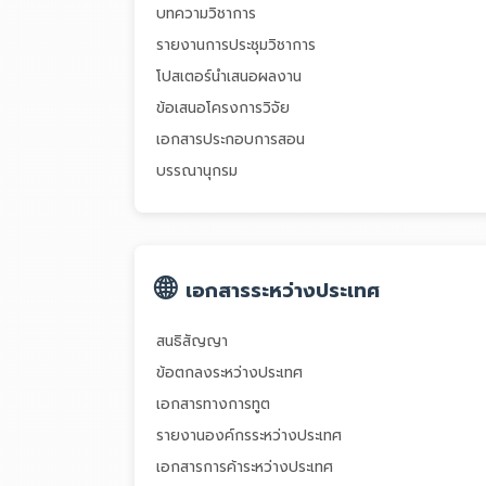
บทความวิชาการ
รายงานการประชุมวิชาการ
โปสเตอร์นำเสนอผลงาน
ข้อเสนอโครงการวิจัย
เอกสารประกอบการสอน
บรรณานุกรม
🌐
เอกสารระหว่างประเทศ
สนธิสัญญา
ข้อตกลงระหว่างประเทศ
เอกสารทางการทูต
รายงานองค์กรระหว่างประเทศ
เอกสารการค้าระหว่างประเทศ