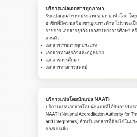
บริการแปลเอกสารทุกภาษา
รับแปลเอกสารทุกประเภท ทุกภาษาทั่วโลก โดย
อาชีพที่มีความเชี่ยวชาญเฉพาะด้าน ไม่ว่าจะเป
ราชการ เอกสารธุรกิจ เอกสารทางการศึกษา หร
ส่วนตัว
เอกสารราชการทุกประเภท
เอกสารทางธุรกิจและกฎหมาย
เอกสารการศึกษา
เอกสารทางการแพทย์
บริการแปลโดยนักแปล NAATI
บริการแปลเอกสารโดยนักแปลที่ได้รับการรับร
NAATI (National Accreditation Authority for Tr
and Interpreters) สำหรับเอกสารที่ต้องใช้ในปร
ออสเตรเลีย