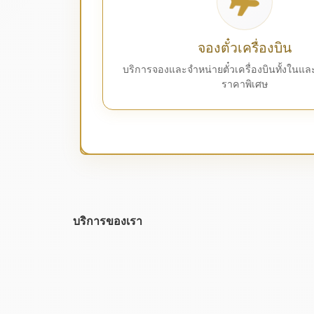
จองตั๋วเครื่องบิน
บริการจองและจำหน่ายตั๋วเครื่องบินทั้งในแ
ราคาพิเศษ
บริการของเรา