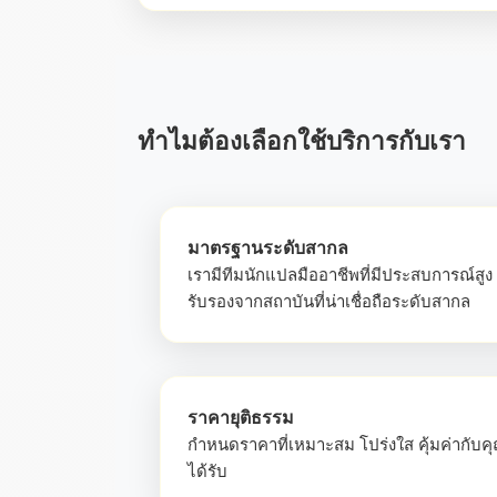
ทำไมต้องเลือกใช้บริการกับเรา
มาตรฐานระดับสากล
เรามีทีมนักแปลมืออาชีพที่มีประสบการณ์สูง
รับรองจากสถาบันที่น่าเชื่อถือระดับสากล
ราคายุติธรรม
กำหนดราคาที่เหมาะสม โปร่งใส คุ้มค่ากับค
ได้รับ