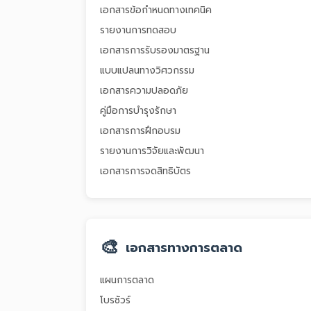
เอกสารข้อกำหนดทางเทคนิค
รายงานการทดสอบ
เอกสารการรับรองมาตรฐาน
แบบแปลนทางวิศวกรรม
เอกสารความปลอดภัย
คู่มือการบำรุงรักษา
เอกสารการฝึกอบรม
รายงานการวิจัยและพัฒนา
เอกสารการจดสิทธิบัตร
🎨
เอกสารทางการตลาด
แผนการตลาด
โบรชัวร์