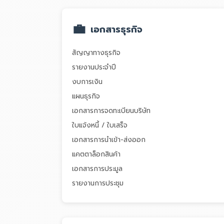
💼
เอกสารธุรกิจ
สัญญาทางธุรกิจ
รายงานประจำปี
งบการเงิน
แผนธุรกิจ
เอกสารการจดทะเบียนบริษัท
ใบแจ้งหนี้ / ใบเสร็จ
เอกสารการนำเข้า-ส่งออก
แคตตาล็อกสินค้า
เอกสารการประมูล
รายงานการประชุม