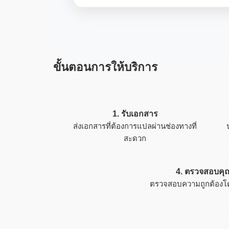
ขั้นตอนการให้บริการ
1. รับเอกสาร
ส่งเอกสารที่ต้องการแปลผ่านช่องทางที่
สะดวก
4. ตรวจสอบค
ตรวจสอบความถูกต้องโดย