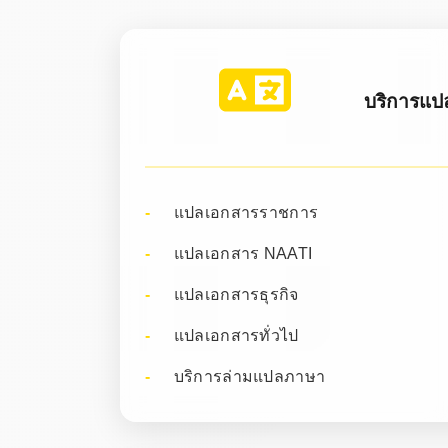
บริการแป
แปลเอกสารราชการ
แปลเอกสาร NAATI
แปลเอกสารธุรกิจ
แปลเอกสารทั่วไป
บริการล่ามแปลภาษา