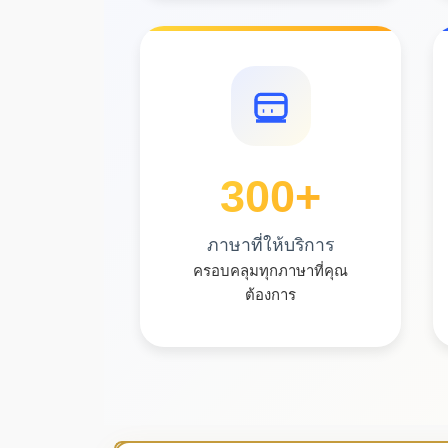
300
+
ภาษาที่ให้บริการ
ครอบคลุมทุกภาษาที่คุณ
ต้องการ