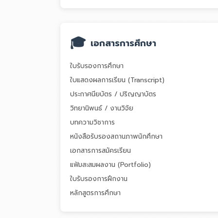
🎓
เอกสารการศึกษา
ใบรับรองการศึกษา
ใบแสดงผลการเรียน (Transcript)
ประกาศนียบัตร / ปริญญาบัตร
วิทยานิพนธ์ / งานวิจัย
บทความวิชาการ
หนังสือรับรองสถานภาพนักศึกษา
เอกสารการสมัครเรียน
แฟ้มสะสมผลงาน (Portfolio)
ใบรับรองการฝึกงาน
หลักสูตรการศึกษา