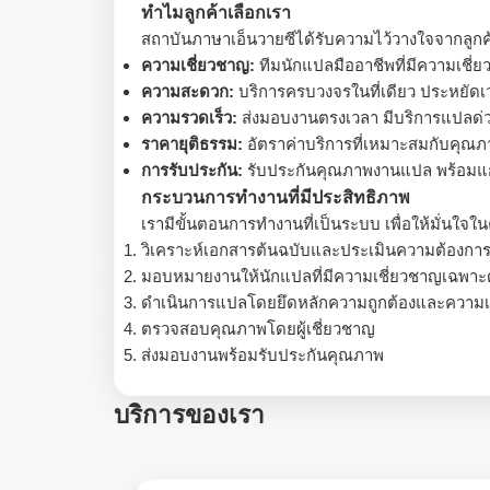
ทำไมลูกค้าเลือกเรา
สถาบันภาษาเอ็นวายซีได้รับความไว้วางใจจากลูก
ความเชี่ยวชาญ:
ทีมนักแปลมืออาชีพที่มีความเชี
ความสะดวก:
บริการครบวงจรในที่เดียว ประหยัดเ
ความรวดเร็ว:
ส่งมอบงานตรงเวลา มีบริการแปลด่ว
ราคายุติธรรม:
อัตราค่าบริการที่เหมาะสมกับคุณ
การรับประกัน:
รับประกันคุณภาพงานแปล พร้อมแ
กระบวนการทำงานที่มีประสิทธิภาพ
เรามีขั้นตอนการทำงานที่เป็นระบบ เพื่อให้มั่นใ
วิเคราะห์เอกสารต้นฉบับและประเมินความต้องการ
มอบหมายงานให้นักแปลที่มีความเชี่ยวชาญเฉพาะ
ดำเนินการแปลโดยยึดหลักความถูกต้องและความ
ตรวจสอบคุณภาพโดยผู้เชี่ยวชาญ
ส่งมอบงานพร้อมรับประกันคุณภาพ
บริการของเรา