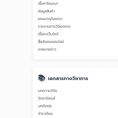
เนื้อหาโฆษณา
ข้อมูลสินค้า
แคมเปญโฆษณา
รายงานการวิจัยตลาด
เนื้อหาเว็บไซต์
สื่อสังคมออนไลน์
จดหมายข่าว
📚
เอกสารทางวิชาการ
บทความวิจัย
วิทยานิพนธ์
บทคัดย่อ
ตำราเรียน