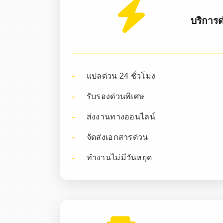
บริการด
แปลด่วน 24 ชั่วโมง
รับรองด่วนพิเศษ
ส่งงานทางออนไลน์
จัดส่งเอกสารด่วน
ทำงานไม่มีวันหยุด