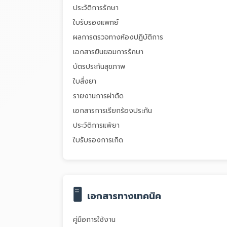
ประวัติการรักษา
ใบรับรองแพทย์
ผลการตรวจทางห้องปฏิบัติการ
เอกสารยินยอมการรักษา
บัตรประกันสุขภาพ
ใบสั่งยา
รายงานการผ่าตัด
เอกสารการเรียกร้องประกัน
ประวัติการแพ้ยา
ใบรับรองการเกิด
🖥️
เอกสารทางเทคนิค
คู่มือการใช้งาน