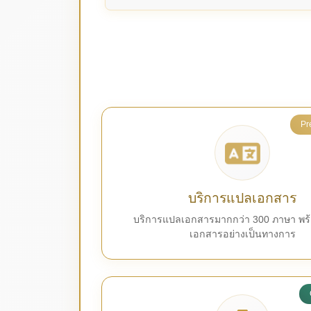
Pr
บริการแปลเอกสาร
บริการแปลเอกสารมากกว่า 300 ภาษา พร้
เอกสารอย่างเป็นทางการ