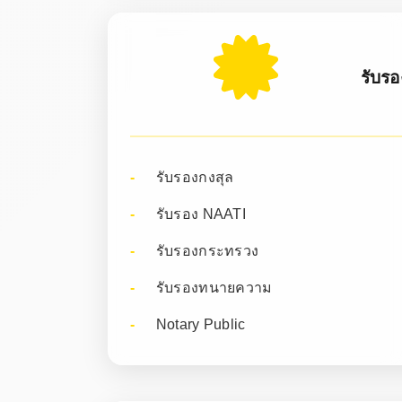
รับร
รับรองกงสุล
รับรอง NAATI
รับรองกระทรวง
รับรองทนายความ
Notary Public