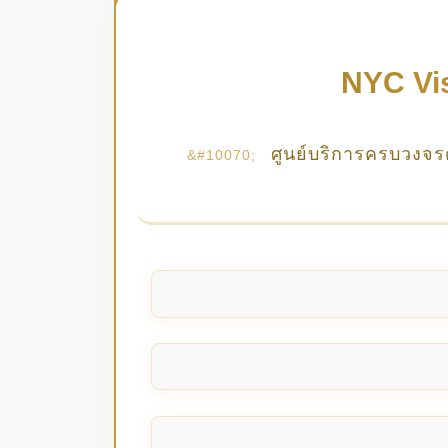
NYC Vis
ศูนย์บริการครบวงจร