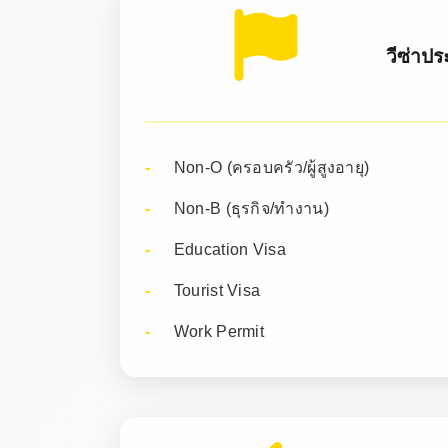
วีซ่าป
Non-O (ครอบครัว/ผู้สูงอายุ)
Non-B (ธุรกิจ/ทำงาน)
Education Visa
Tourist Visa
Work Permit