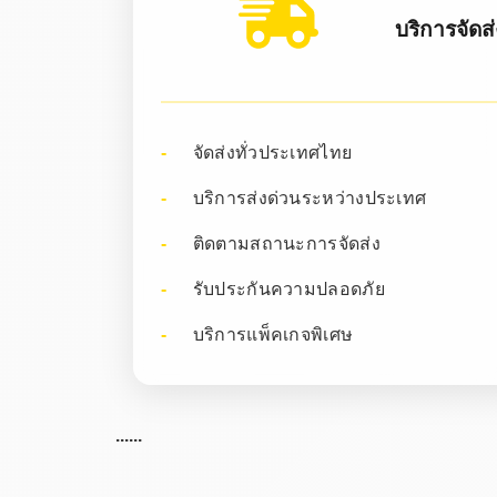
บริการจัดส
จัดส่งทั่วประเทศไทย
บริการส่งด่วนระหว่างประเทศ
ติดตามสถานะการจัดส่ง
รับประกันความปลอดภัย
บริการแพ็คเกจพิเศษ
......