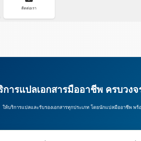
ติดต่อเรา
ริการแปลเอกสารมืออาชีพ ครบวงจ
ให้บริการแปลและรับรองเอกสารทุกประเภท โดยนักแปลมืออาชีพ พร้อ