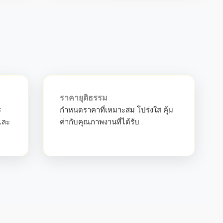
ราคายุติธรรม
ร
กำหนดราคาที่เหมาะสม โปร่งใส คุ้ม
และ
ค่ากับคุณภาพงานที่ได้รับ