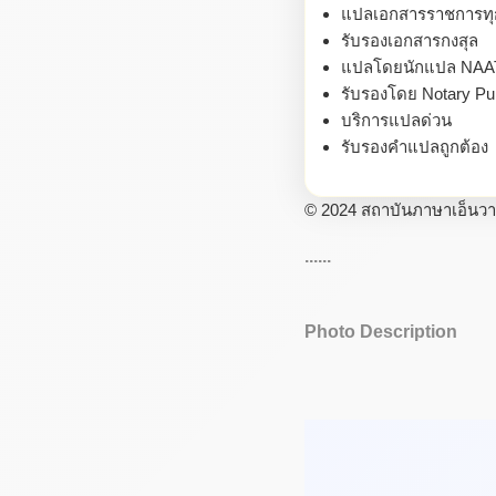
แปลเอกสารราชการท
รับรองเอกสารกงสุล
แปลโดยนักแปล NAA
รับรองโดย Notary Pub
บริการแปลด่วน
รับรองคำแปลถูกต้อง
© 2024 สถาบันภาษาเอ็นวายซ
......
Photo Description