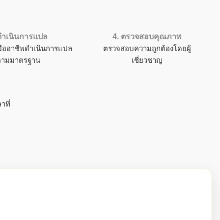
 ดำเนินการแปล
4. ตรวจสอบคุณภาพ
มืออาชีพดำเนินการแปล
ตรวจสอบความถูกต้องโดยผู้
ตามมาตรฐาน
เชี่ยวชาญ
ที่