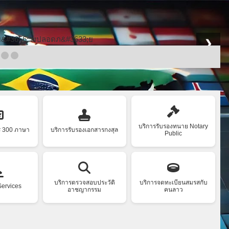
❯
บริการรับรองทนาย Notary
ร 300 ภาษา
บริการรับรองเอกสารกงสุล
Public
บริการตรวจสอบประวัติ
บริการจดทะเบียนสมรสกับ
Services
อาชญากรรม
คนลาว