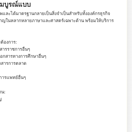
สมบูรณ์แบบ
าพและได้มาตรฐานกลายเป็นสิ่งจำเป็นสำหรับทั้งองค์กรธุรกิจ
ยวชาญในหลากหลายภาษาและศาสตร์เฉพาะด้าน พร้อมให้บริการ
ต้องการ:
สารราชการอื่นๆ
เอกสารทางการศึกษาอื่นๆ
อกสารการตลาด
ารแพทย์อื่นๆ
าน:
ญ