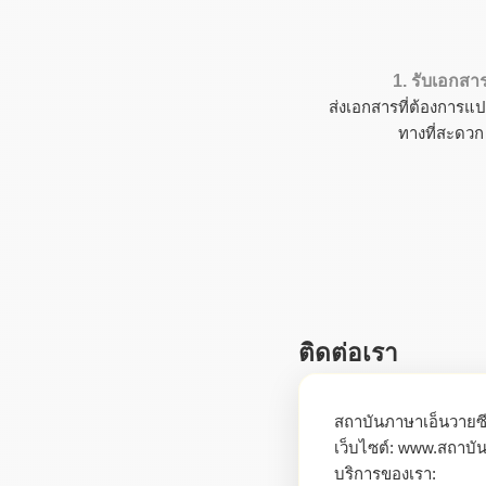
1. รับเอกสา
ส่งเอกสารที่ต้องการแป
ทางที่สะดวก
ติดต่อเรา
สถาบันภาษาเอ็นวายซ
เว็บไซต์: www.สถาบัน
บริการของเรา: