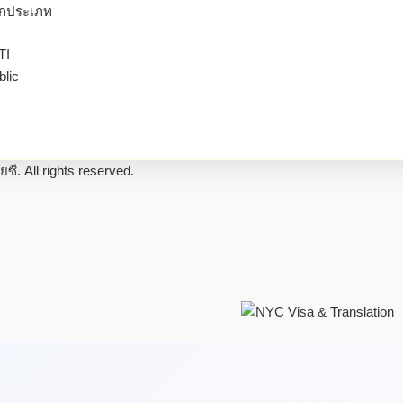
ุกประเภท
TI
lic
ี. All rights reserved.