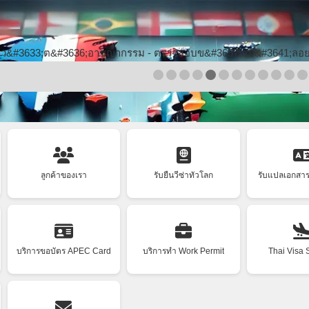
Skip to main content
ลูกค้าของเรา
รับยื่นวีซ่าทั่วโลก
รับแปลเอกสา
บริการขอบัตร APEC Card
บริการทำ Work Permit
Thai Visa 