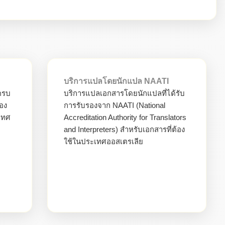
บริการแปลโดยนักแปล NAATI
ครบ
บริการแปลเอกสารโดยนักแปลที่ได้รับ
ของ
การรับรองจาก NAATI (National
เทศ
Accreditation Authority for Translators
and Interpreters) สำหรับเอกสารที่ต้อง
ใช้ในประเทศออสเตรเลีย