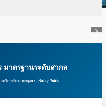
❯
ร มาตรฐานระดับสากล
มบริการรับรองกงสุลและ Notary Public