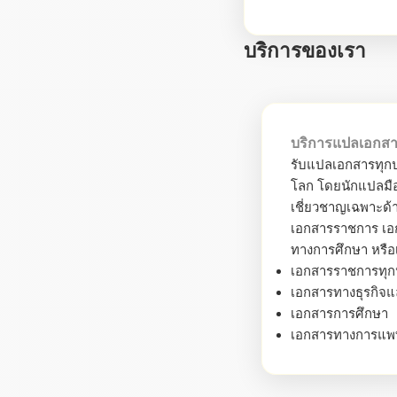
บริการของเรา
บริการแปลเอกส
รับแปลเอกสารทุกป
โลก โดยนักแปลมือ
เชี่ยวชาญเฉพาะด้า
เอกสารราชการ เอก
ทางการศึกษา หรือ
เอกสารราชการทุ
เอกสารทางธุรกิจ
เอกสารการศึกษา
เอกสารทางการแพ